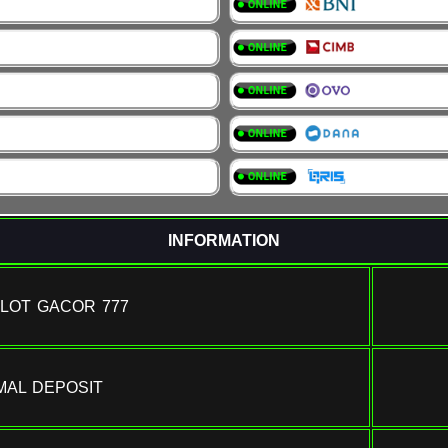
INFORMATION
LOT GACOR 777
MAL DEPOSIT