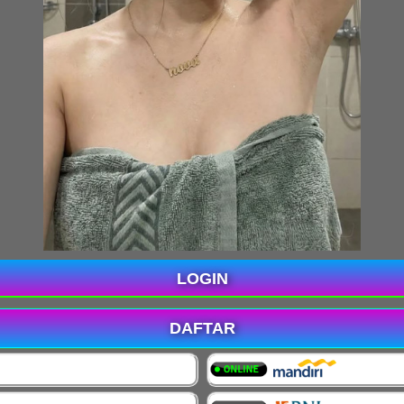
LOGIN
DAFTAR